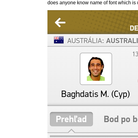
does anyone know name of font which is us