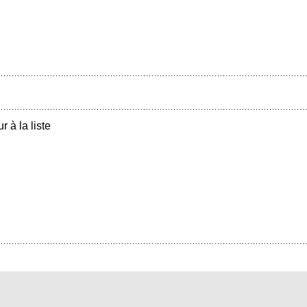
r à la liste