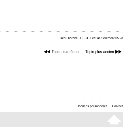
Fuseau horaire : CEST. Il est actuellement 05:28
Topic plus récent
Topic plus ancien
Données personnelles
-
Contact