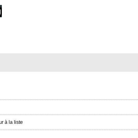
r à la liste