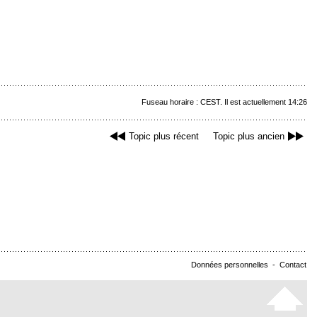
Fuseau horaire : CEST. Il est actuellement 14:26
Topic plus récent
Topic plus ancien
Données personnelles
-
Contact