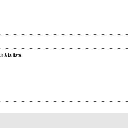
r à la liste