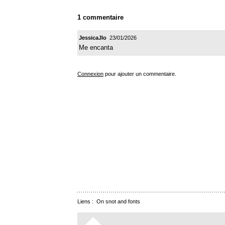
1 commentaire
JessicaJlo
23/01/2026
Me encanta
Connexion
pour ajouter un commentaire.
Liens :
On snot and fonts