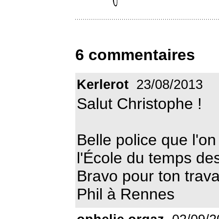
6 commentaires
Kerlerot
23/08/2013
Salut Christophe !
Belle police que l'o
l'École du temps des
Bravo pour ton trava
Phil à Rennes