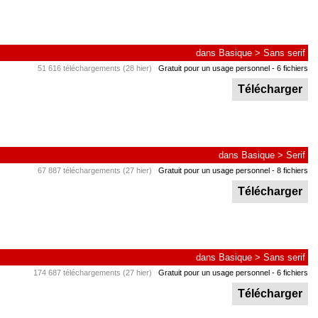
dans
Basique
>
Sans serif
51 616 téléchargements (28 hier)
Gratuit pour un usage personnel
- 6 fichiers
Télécharger
dans
Basique
>
Serif
67 887 téléchargements (27 hier)
Gratuit pour un usage personnel
- 8 fichiers
Télécharger
dans
Basique
>
Sans serif
174 687 téléchargements (27 hier)
Gratuit pour un usage personnel
- 6 fichiers
Télécharger