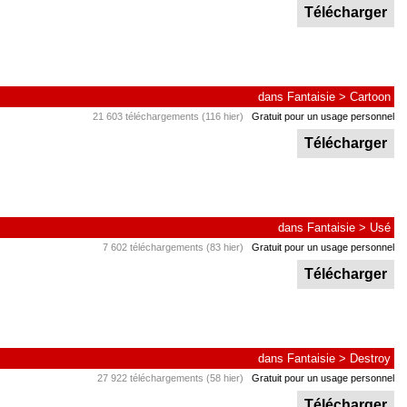
Télécharger
dans
Fantaisie
>
Cartoon
21 603 téléchargements (116 hier)
Gratuit pour un usage personnel
Télécharger
dans
Fantaisie
>
Usé
7 602 téléchargements (83 hier)
Gratuit pour un usage personnel
Télécharger
dans
Fantaisie
>
Destroy
27 922 téléchargements (58 hier)
Gratuit pour un usage personnel
Télécharger