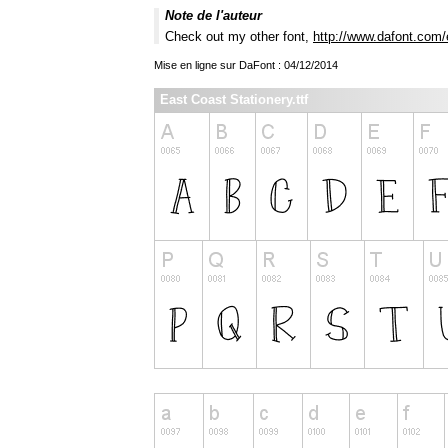
Note de l'auteur
Check out my other font,
http://www.dafont.com/
Mise en ligne sur DaFont : 04/12/2014
East Coast Stationery.ttf