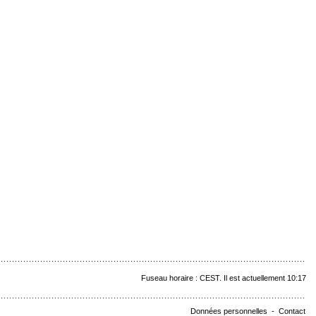
Fuseau horaire : CEST. Il est actuellement 10:17
Données personnelles
-
Contact