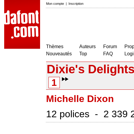
Mon compte
|
Inscription
Thèmes
Auteurs
Forum
Prop
Nouveautés
Top
FAQ
Logi
Dixie's Delight
1
Michelle Dixon
12 polices - 2 339 