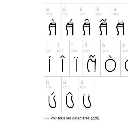
➥
Voir tous les caractères (220)