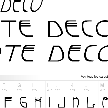
Voir tous les carac