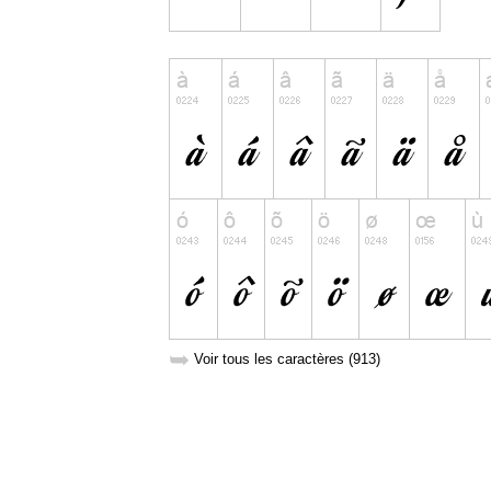
➥
Voir tous les caractères (913)