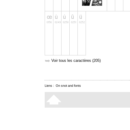
➥
Voir tous les caractères (205)
Liens :
On snot and fonts