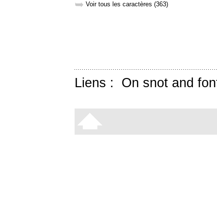
➥
Voir tous les caractères (363)
Liens :
On snot and fon