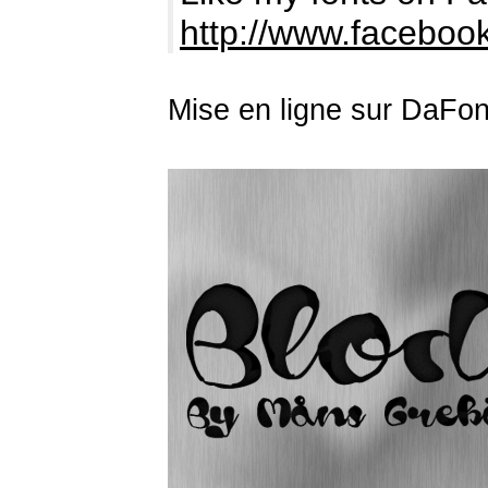
http://www.facebo
Mise en ligne sur DaFon