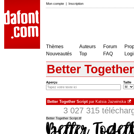
Mon compte
|
Inscription
Thèmes
Auteurs
Forum
Prop
Nouveautés
Top
FAQ
Logi
Better Together
Aperçu
Taille
Better Together Script
par
Katsia Jazwinska
3 027 315 téléchar
Better Together Script.ttf