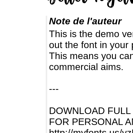
Note de l'auteur
This is the demo ve
out the font in your 
This means you can 
commercial aims.
---
DOWNLOAD FULL
FOR PERSONAL A
http://myfonts.us/