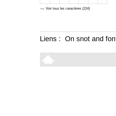
➥
Voir tous les caractères (224)
Liens :
On snot and fon