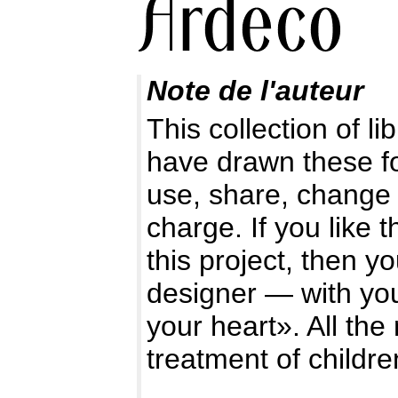
Note de l'auteur
This collection of l
have drawn these f
use, share, change 
charge. If you like 
this project, then y
designer — with you
your heart». All the
treatment of childre