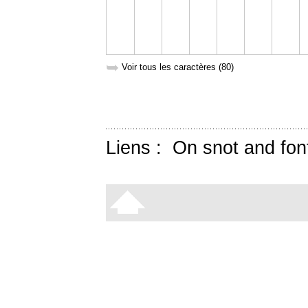
➥
Voir tous les caractères (80)
Liens :
On snot and fon