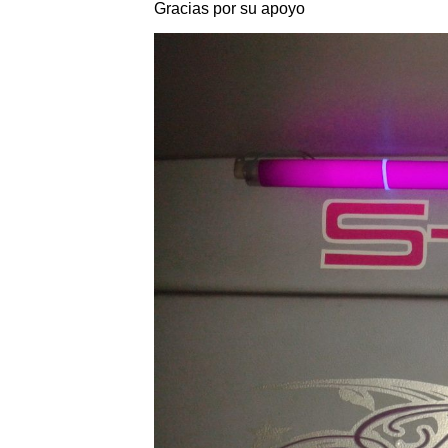
Gracias por su apoyo