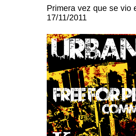
Primera vez que se vio 
17/11/2011