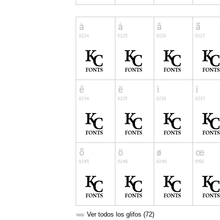
➥
Ver todos los glifos (72)