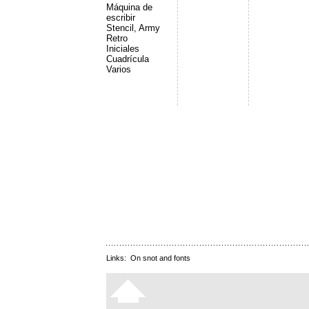
Máquina de
escribir
Stencil, Army
Retro
Iniciales
Cuadrícula
Varios
Links:
On snot and fonts