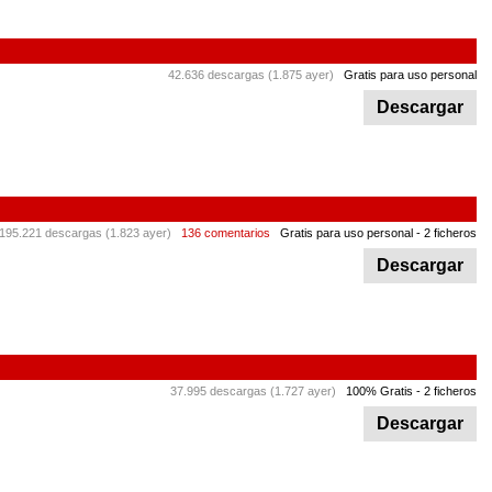
42.636 descargas (1.875 ayer)
Gratis para uso personal
Descargar
.195.221 descargas (1.823 ayer)
136 comentarios
Gratis para uso personal
- 2 ficheros
Descargar
37.995 descargas (1.727 ayer)
100% Gratis
- 2 ficheros
Descargar