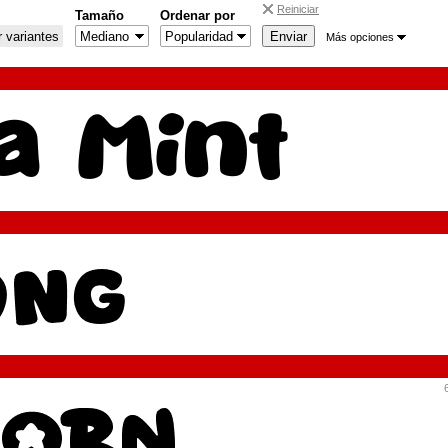
Reiniciar
Tamaño
Ordenar por
 variantes
Más opciones