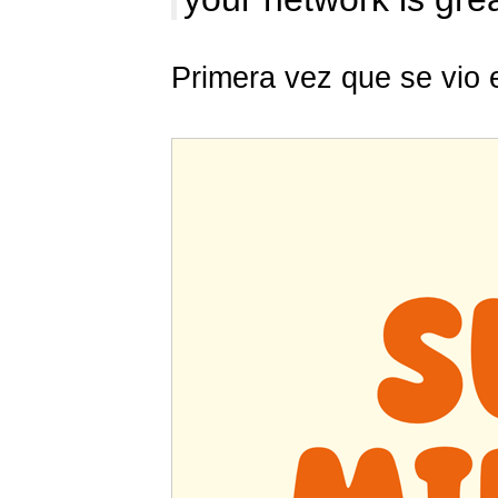
Primera vez que se vio