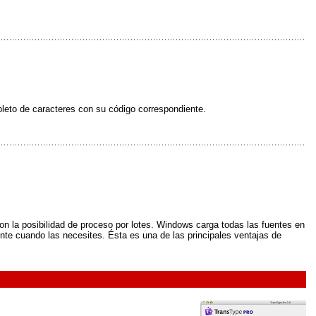
pleto de caracteres con su código correspondiente.
n la posibilidad de proceso por lotes. Windows carga todas las fuentes en
ente cuando las necesites. Ésta es una de las principales ventajas de