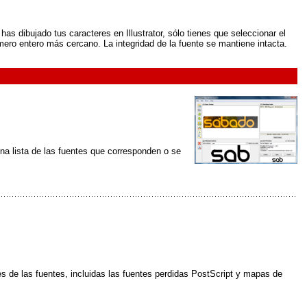
has dibujado tus caracteres en Illustrator, sólo tienes que seleccionar el
mero entero más cercano. La integridad de la fuente se mantiene intacta.
na lista de las fuentes que corresponden o se
s de las fuentes, incluidas las fuentes perdidas PostScript y mapas de