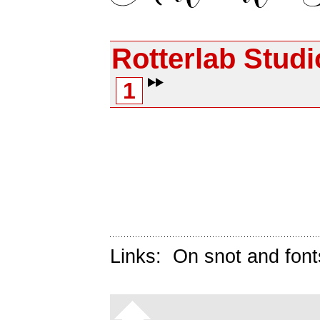
Rotterlab Studi
1
Links:
On snot and font