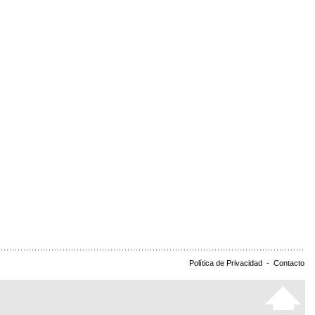
Política de Privacidad
-
Contacto