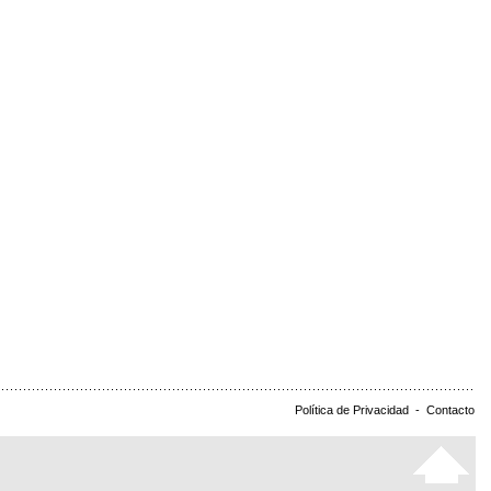
Política de Privacidad
-
Contacto