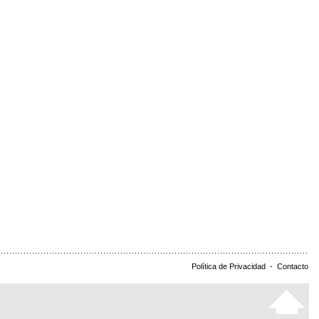
Política de Privacidad
-
Contacto