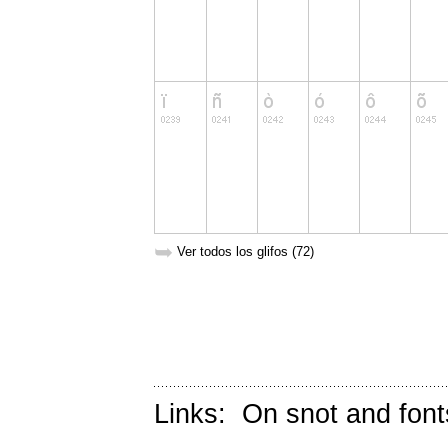
➥
Ver todos los glifos (72)
Links:
On snot and font