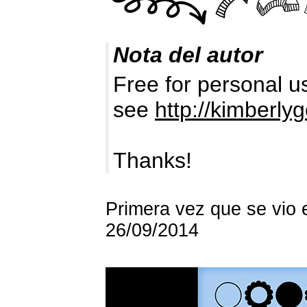
Nota del autor
Free for personal u
see
http://kimberl
Thanks!
Primera vez que se vio 
26/09/2014