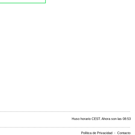
Huso horario CEST. Ahora son las 08:53
Política de Privacidad
-
Contacto