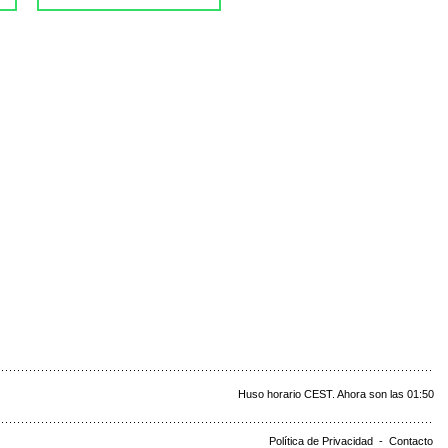
Huso horario CEST. Ahora son las 01:50
Política de Privacidad
-
Contacto