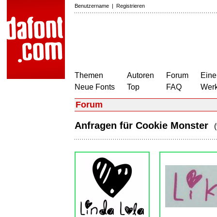
Benutzername
|
Registrieren
Themen
Autoren
Forum
Eine
Neue Fonts
Top
FAQ
Wer
Forum
Anfragen für Cookie Monster