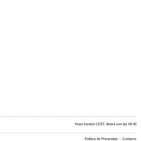
Huso horario CEST. Ahora son las 09:45
Política de Privacidad
-
Contacto