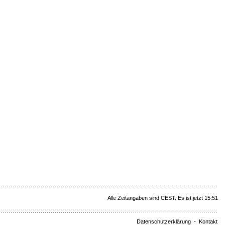
Alle Zeitangaben sind CEST. Es ist jetzt 15:51
Datenschutzerklärung
-
Kontakt