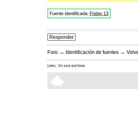
Fuente identificada:
Friday 13
Responder
→
→
Foro
Identificación de fuentes
Volve
Links:
On snot and fonts