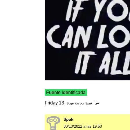
Fuente identificada
Friday 13
Sugerido por
Spak
Spak
30/10/2012 a las 19:50