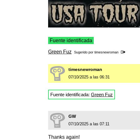
Fuente identificada
Green Fuz
Sugerido por
timesnewroman
timesnewroman
07/10/2025 a las 06:31
Fuente identificada:
Green Fuz
GW
07/10/2025 a las 07:11
Thanks again!