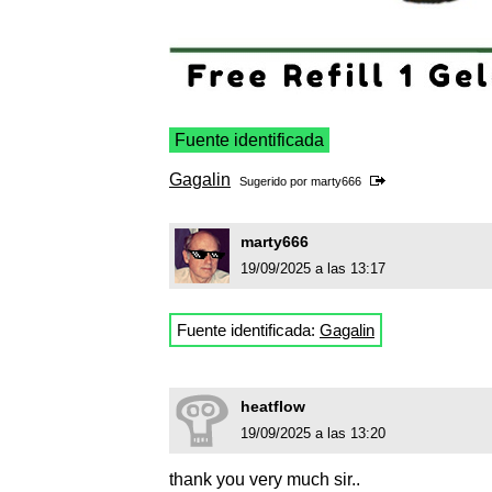
Fuente identificada
Gagalin
Sugerido por
marty666
marty666
19/09/2025 a las 13:17
Fuente identificada:
Gagalin
heatflow
19/09/2025 a las 13:20
thank you very much sir..