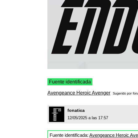
Fuente identificada
Avengeance Heroic Avenger
Sugerido por
fon
fonatica
12/05/2025 a las 17:57
Fuente identificada:
Avengeance Heroic Ave