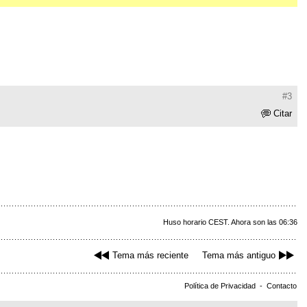
#3
Citar
Huso horario CEST. Ahora son las 06:36
Tema más reciente
Tema más antiguo
Política de Privacidad
-
Contacto