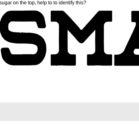
gar on the top, help to to identify this?