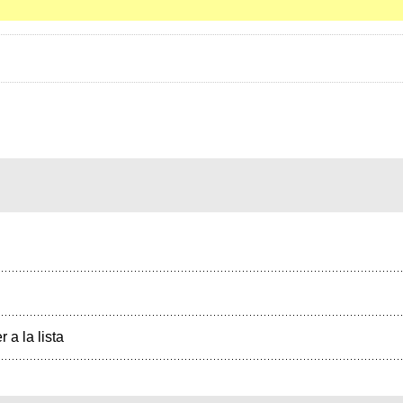
r a la lista