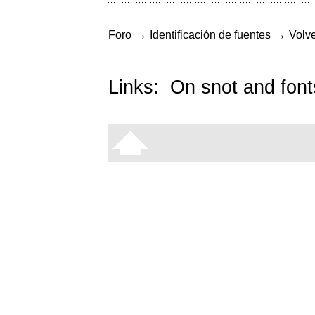
→
→
Foro
Identificación de fuentes
Volve
Links:
On snot and font