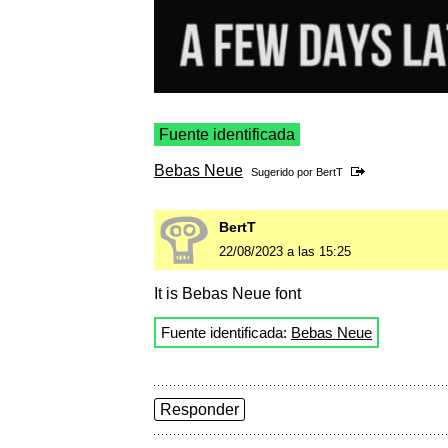
Fuente identificada
Bebas Neue
Sugerido por
BertT
BertT
22/08/2023 a las 15:25
It is Bebas Neue font
Fuente identificada:
Bebas Neue
Responder