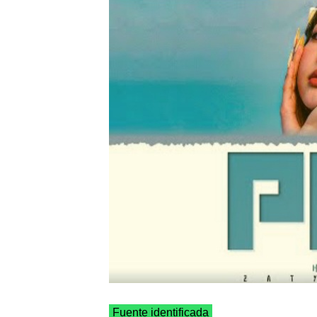
Fuente identificada