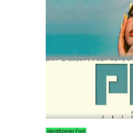
Identifizierter Font