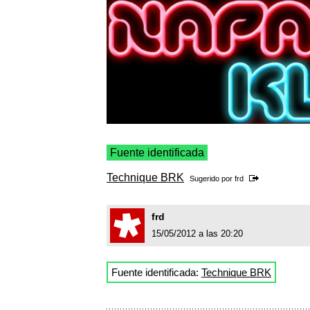
Fuente identificada
Technique BRK
Sugerido por
frd
frd
15/05/2012 a las 20:20
Fuente identificada:
Technique BRK