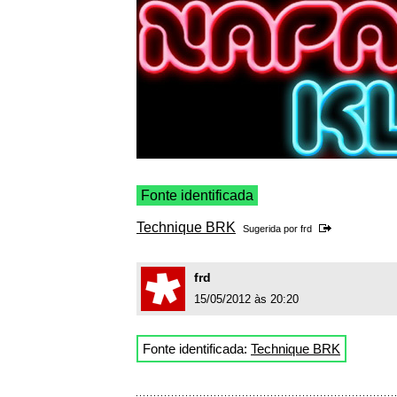
Fonte identificada
Technique BRK
Sugerida por
frd
frd
15/05/2012 às 20:20
Fonte identificada:
Technique BRK