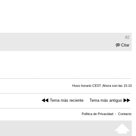
#2
Citar
Huso horario CEST. Ahora son las 15:10
Tema más reciente
Tema más antiguo
Política de Privacidad
-
Contacto