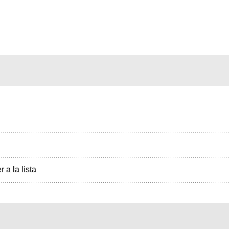
r a la lista