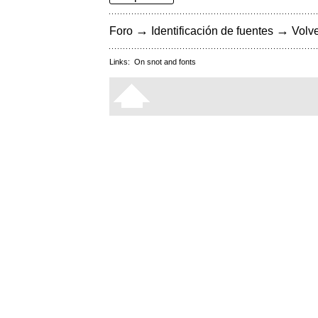
→
→
Foro
Identificación de fuentes
Volve
Links:
On snot and fonts