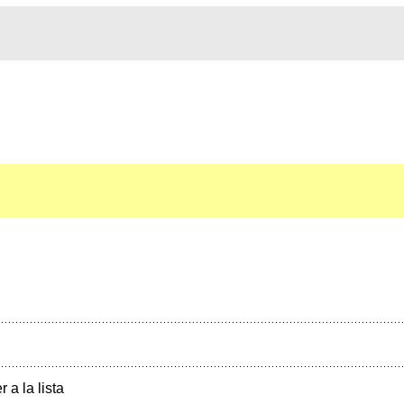
r a la lista