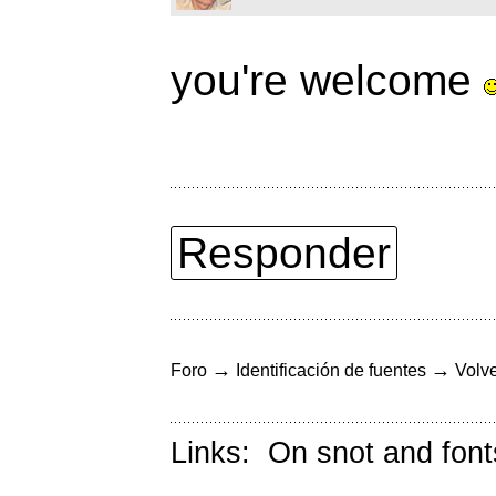
you're welcome
Responder
→
→
Foro
Identificación de fuentes
Volve
Links:
On snot and font